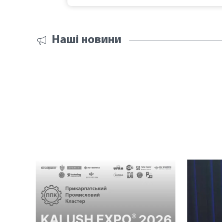
Наші новини