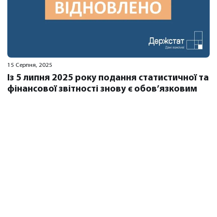
15 Серпня, 2025
Із 5 липня 2025 року подання статистичної та
фінансової звітності знову є обов’язковим