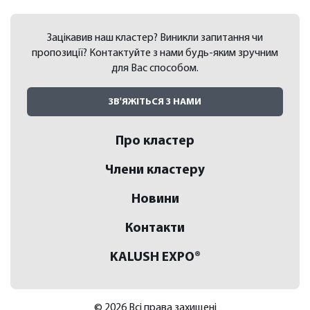
Зацікавив наш кластер? Виникли запитання чи
пропозиції?
Контактуйте з нами будь-яким зручним
для Вас способом.
ЗВ'ЯЖІТЬСЯ З НАМИ
Про кластер
Члени кластеру
Новини
Контакти
KALUSH EXPO®
© 2026 Всі права захищені