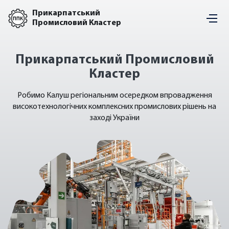
Прикарпатський
Промисловий Кластер
Прикарпатський Промисловий
Кластер
Робимо Калуш регіональним осередком впровадження
високотехнологічних комплексних промислових рішень на
заході України