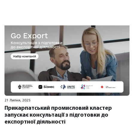
21 Липня, 2025
Прикарпатський промисловий кластер
запускає консультації з підготовки до
експортної діяльності