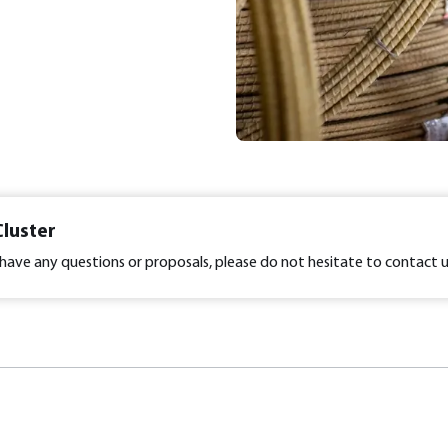
Cluster
have any questions or proposals, please do not hesitate to contact u