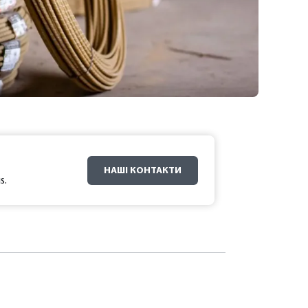
НАШІ КОНТАКТИ
s.