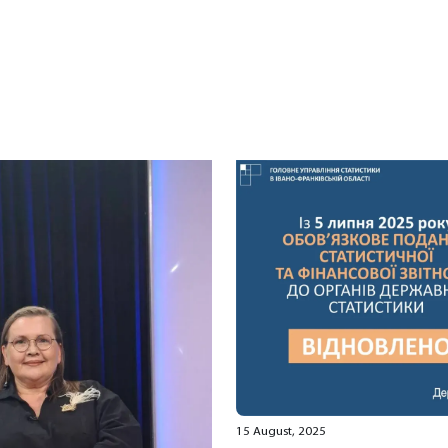
15 August, 2025