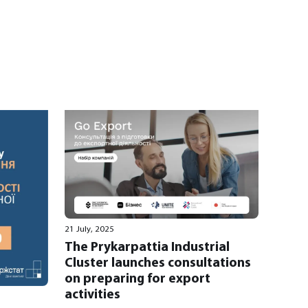
21 July, 2025
The Prykarpattia Industrial
Cluster launches consultations
on preparing for export
activities