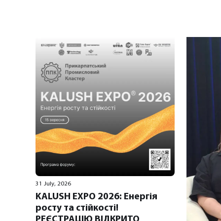
31 July, 2026
KALUSH EXPO 2026: Енергія
росту та стійкості!
РЕЄСТРАЦІЮ ВІДКРИТО