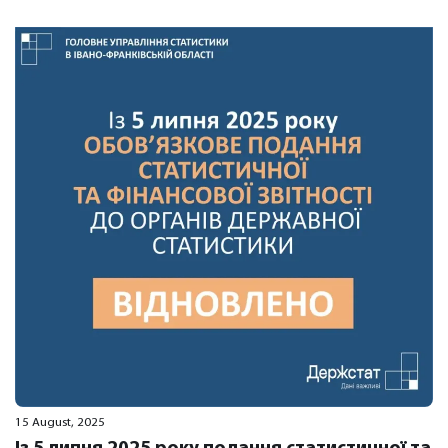
15 August, 2025