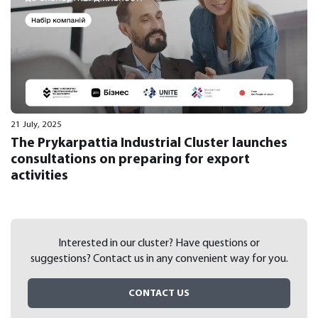
21 July, 2025
The Prykarpattia Industrial Cluster launches
consultations on preparing for export
activities
Interested in our cluster? Have questions or
suggestions?
Contact us in any convenient way for you.
CONTACT US