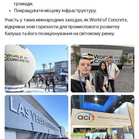
громади.
Покращувати місцеву інфраструктуру.
Участь у таких міжнародних заходах, як World of Concrete,
відкриває нові горизонти для промислового розвитку
Калуша та його позиціонування на світовому ринку.