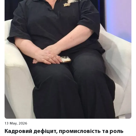
13 May, 2026
Кадровий дефіцит, промисловість та роль