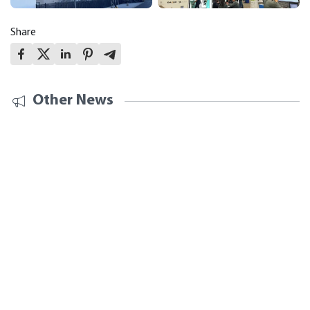
Share
Other News